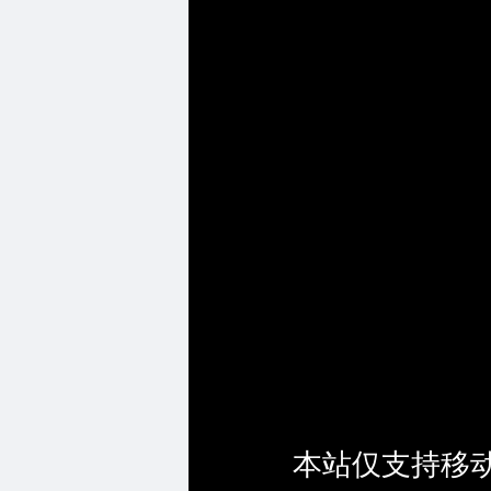
本站仅支持移