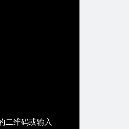
的二维码或输入