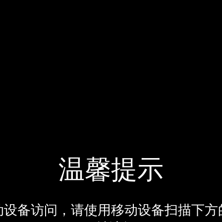
温馨提示
动设备访问，请使用移动设备扫描下方